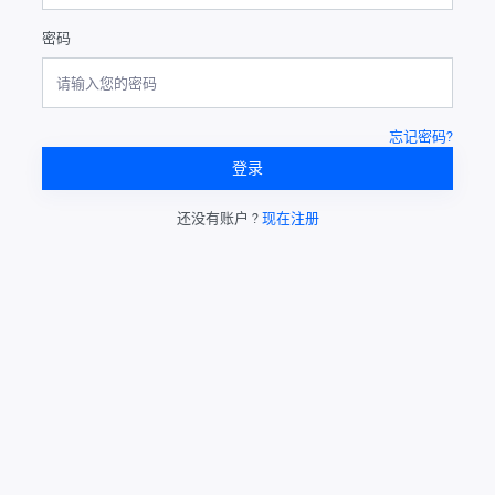
密码
忘记密码?
登录
还没有账户 ?
现在注册