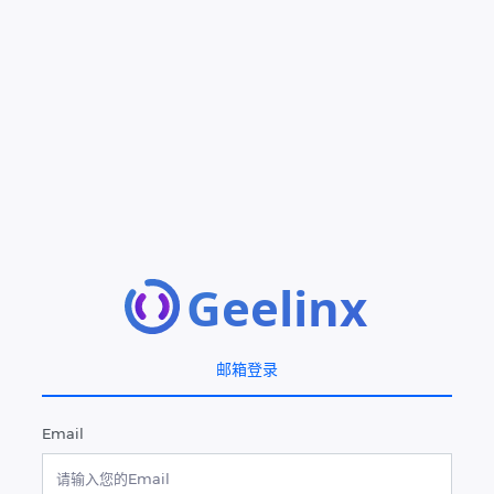
邮箱登录
Email